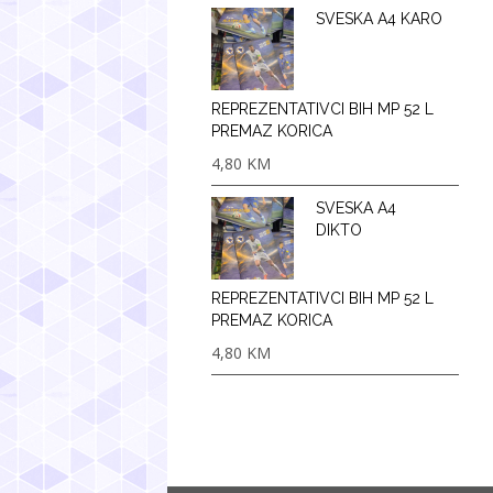
SVESKA A4 KARO
REPREZENTATIVCI BIH MP 52 L
PREMAZ KORICA
4,80
KM
SVESKA A4
DIKTO
REPREZENTATIVCI BIH MP 52 L
PREMAZ KORICA
4,80
KM