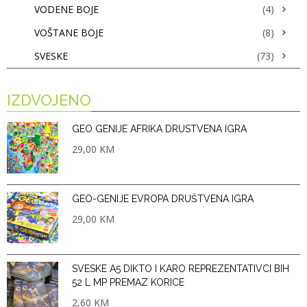
VODENE BOJE
(4)
VOŠTANE BOJE
(8)
SVESKE
(73)
IZDVOJENO
GEO GENIJE AFRIKA DRUSTVENA IGRA
29,00
KM
GEO-GENIJE EVROPA DRUŠTVENA IGRA
29,00
KM
SVESKE A5 DIKTO I KARO REPREZENTATIVCI BIH
52 L MP PREMAZ KORICE
2,60
KM