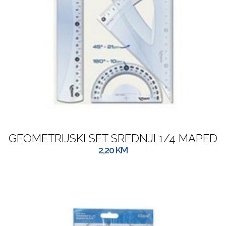
GEOMETRIJSKI SET SREDNJI 1/4 MAPED
2,20
KM