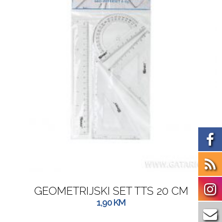
GEOMETRIJSKI SET TTS 20 CM
1,90
KM