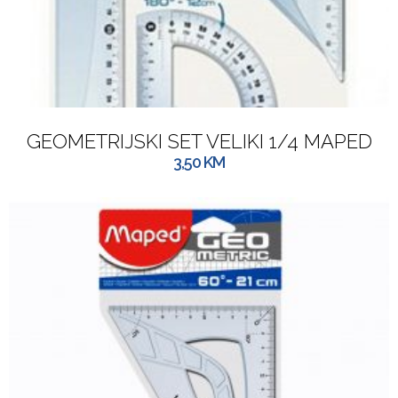
GEOMETRIJSKI SET VELIKI 1/4 MAPED
3,50
KM