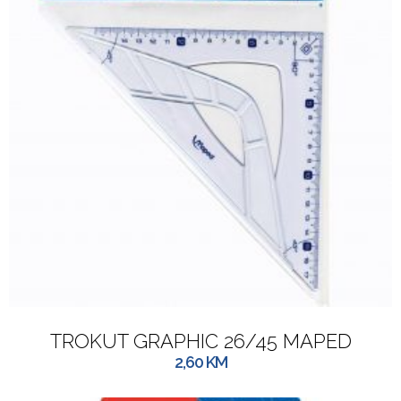
TROKUT GRAPHIC 26/45 MAPED
2,60
KM