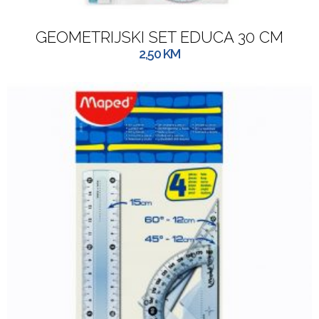
GEOMETRIJSKI SET EDUCA 30 CM
2,50
KM