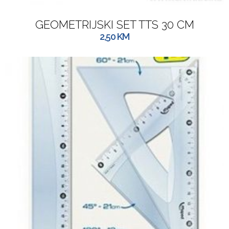
GEOMETRIJSKI SET TTS 30 CM
2,50
KM