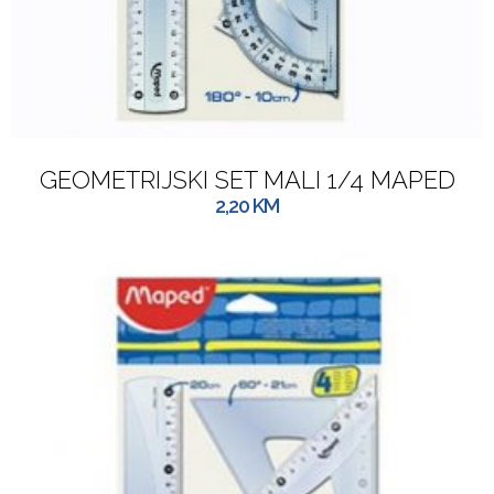
GEOMETRIJSKI SET MALI 1/4 MAPED
2,20
KM