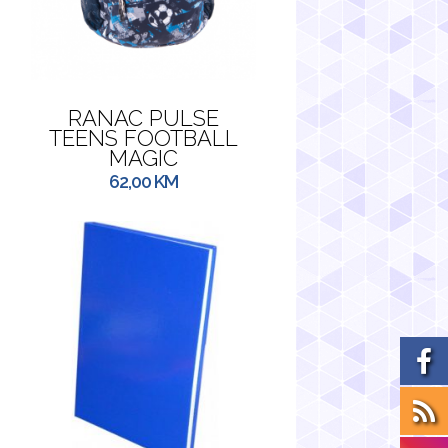
RANAC PULSE
TEENS FOOTBALL
MAGIC
62,00
KM