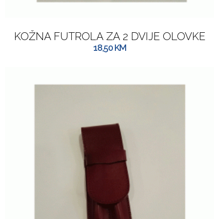
KOŽNA FUTROLA ZA 2 DVIJE OLOVKE
18,50
KM