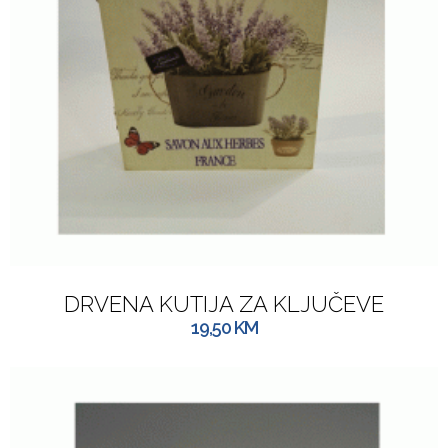
DRVENA KUTIJA ZA KLJUČEVE
19,50
KM