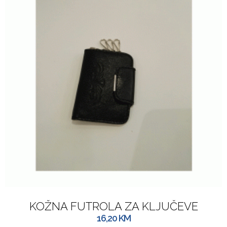
KOŽNA FUTROLA ZA KLJUČEVE
16,20
KM