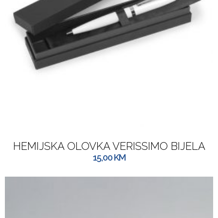
HEMIJSKA OLOVKA VERISSIMO BIJELA
15,00
KM