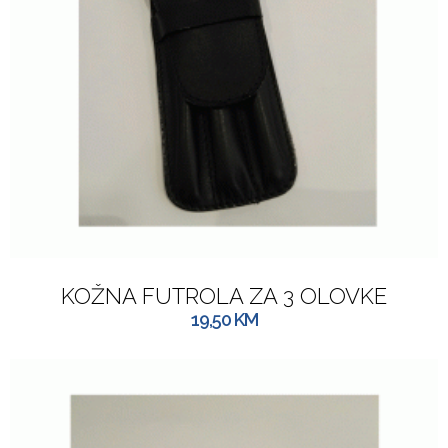
KOŽNA FUTROLA ZA 3 OLOVKE
19,50
KM