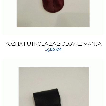
KOŽNA FUTROLA ZA 2 OLOVKE MANJA
19,80
KM