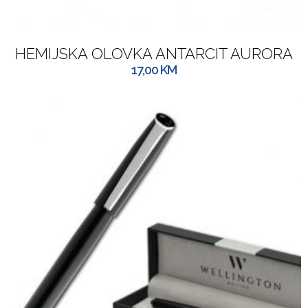
HEMIJSKA OLOVKA ANTARCIT AURORA
17,00
KM