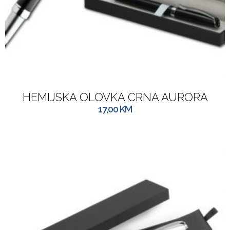
HEMIJSKA OLOVKA CRNA AURORA
17,00
KM