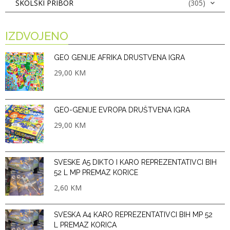
ŠKOLSKI PRIBOR
(305)
IZDVOJENO
GEO GENIJE AFRIKA DRUSTVENA IGRA
29,00
KM
GEO-GENIJE EVROPA DRUŠTVENA IGRA
29,00
KM
SVESKE A5 DIKTO I KARO REPREZENTATIVCI BIH
52 L MP PREMAZ KORICE
2,60
KM
SVESKA A4 KARO REPREZENTATIVCI BIH MP 52
L PREMAZ KORICA