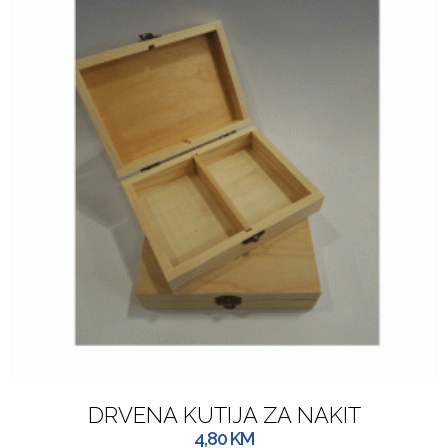
DRVENA KUTIJA ZA NAKIT
4,80
KM