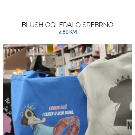
BLUSH OGLEDALO SREBRNO
4,80
KM