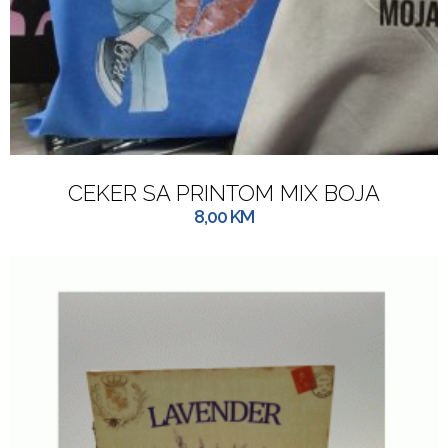
CEKER SA PRINTOM MIX BOJA
8,00
KM