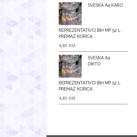
SVESKA A4 KARO
REPREZENTATIVCI BIH MP 52 L
PREMAZ KORICA
4,80
KM
SVESKA A4
DIKTO
REPREZENTATIVCI BIH MP 52 L
PREMAZ KORICA
4,80
KM